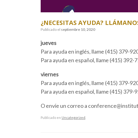
¿NECESITAS AYUDA? LLÁMANO
Publicado el
septiembre 10, 2020
jueves
Para ayuda en inglés, llame (415) 379-92
Para ayuda en español, llame (415) 392-
viernes
Para ayuda en inglés, llame (415) 379-92
Para ayuda en español, llame (415) 379-
O envíe un correo a conference@institu
Publicado en
Uncategorized
.