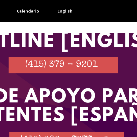
Calendario
English