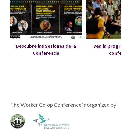
Descubre las Sesiones de la
Vea la programac
Conferencia
conferenc
The Worker Co-op Conference is organized by