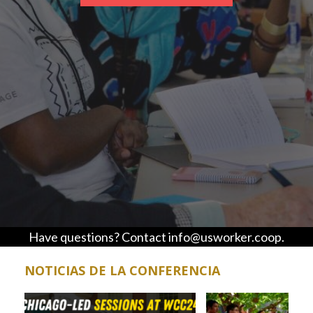
Have questions? Contact info@usworker.coop.
NOTICIAS DE LA CONFERENCIA