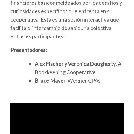
financieros básicos moldeados por los desafíos y
curiosidades específicos que enfrenta en su
cooperativa. Esta es una sesión interactiva que
facilita el intercambio de sabiduría colectiva
entre les participantes.
Presentadores:
Alex Fischer y Veronica Dougherty
, A
Bookkeeping Cooperative
Bruce Mayer
, Wegner CPAs
Video
Player