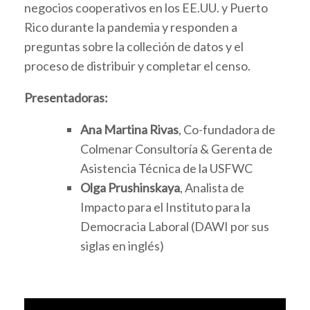
negocios cooperativos en los EE.UU. y Puerto
Rico durante la pandemia y responden a
preguntas sobre la colleción de datos y el
proceso de distribuir y completar el censo.
Presentadoras:
Ana Martina Rivas
, Co-fundadora de
Colmenar Consultoría & Gerenta de
Asistencia Técnica de la USFWC
Olga Prushinskaya
, Analista de
Impacto para el Instituto para la
Democracia Laboral (DAWI por sus
siglas en inglés)
Video