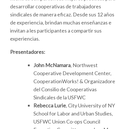
desarrollar cooperativas de trabajadores
sindicales de manera eficaz. Desde sus 12 años
de experiencia, brindan muchas enseñanzas e
invitan a les participantes a compartir sus
experiencias.
Presentadores:
John McNamara
, Northwest
Cooperative Development Center,
CooperationWorks! & Organizadore
del Consilio de Cooperativas
Sindicales de la USFWC
Rebecca Lurie
, City University of NY
School for Labor and Urban Studies,
USFWC Union Co-ops Council