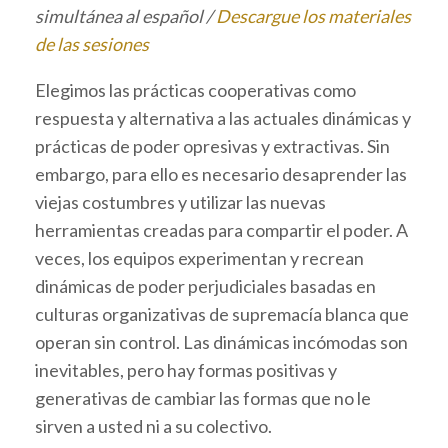
simultánea al español /
Descargue los materiales
de las sesiones
Elegimos las prácticas cooperativas como
respuesta y alternativa a las actuales dinámicas y
prácticas de poder opresivas y extractivas. Sin
embargo, para ello es necesario desaprender las
viejas costumbres y utilizar las nuevas
herramientas creadas para compartir el poder. A
veces, los equipos experimentan y recrean
dinámicas de poder perjudiciales basadas en
culturas organizativas de supremacía blanca que
operan sin control. Las dinámicas incómodas son
inevitables, pero hay formas positivas y
generativas de cambiar las formas que no le
sirven a usted ni a su colectivo.