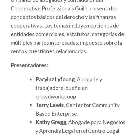
Cooperative Professionals Guild presenta los
conceptos básicos del derecho y las finanzas
cooperativas. Los temas incluyen opciones de
entidades comerciales, estatutos, categorías de
múltiples partes interesadas, impuesto sobre la
renta y cuestiones relacionadas.
Presentadores:
Pacyinz Lyfoung
, Abogade y
trabajadore-dueñe en
crowdwork.coop
Terry Lewis
, Center for Community
Based Enterprise
Kathy Gregg
, Abogade para Negocios
y Aprendiz Legal en el Centro Legal