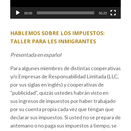
00:00
50:23
HABLEMOS SOBRE LOS IMPUESTOS:
TALLER PARA LES INMIGRANTES
Presentada en español
Para algunes miembres de distintas cooperativas
y/o Empresas de Responsabilidad Limitada (LLC,
por sus siglas en inglés) y cooperativas de
"publicidad", quizás ustedes habrán visto en
sus ingresos de impuestos por haber trabajado
por su cuenta propia cada vez que tengan que
declarar sus impuestos. Si usted no se prepara de
antemano o no paga sus impuestos a tiempo, se