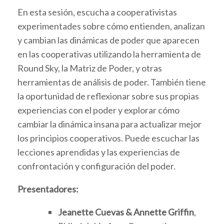
En esta sesión, escucha a cooperativistas
experimentades sobre cómo entienden, analizan
y cambian las dinámicas de poder que aparecen
en las cooperativas utilizando la herramienta de
Round Sky, la Matriz de Poder, y otras
herramientas de análisis de poder. También tiene
la oportunidad de reflexionar sobre sus propias
experiencias con el poder y explorar cómo
cambiar la dinámica insana para actualizar mejor
los principios cooperativos. Puede escuchar las
lecciones aprendidas y las experiencias de
confrontación y configuración del poder.
Presentadores:
Jeanette Cuevas & Annette Griffin
,