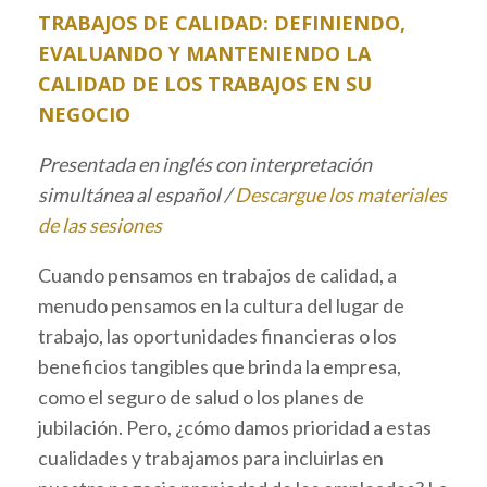
TRABAJOS DE CALIDAD: DEFINIENDO,
EVALUANDO Y MANTENIENDO LA
CALIDAD DE LOS TRABAJOS EN SU
NEGOCIO
Presentada en inglés con interpretación
simultánea al español /
Descargue los materiales
de las sesiones
Cuando pensamos en trabajos de calidad, a
menudo pensamos en la cultura del lugar de
trabajo, las oportunidades financieras o los
beneficios tangibles que brinda la empresa,
como el seguro de salud o los planes de
jubilación. Pero, ¿cómo damos prioridad a estas
cualidades y trabajamos para incluirlas en