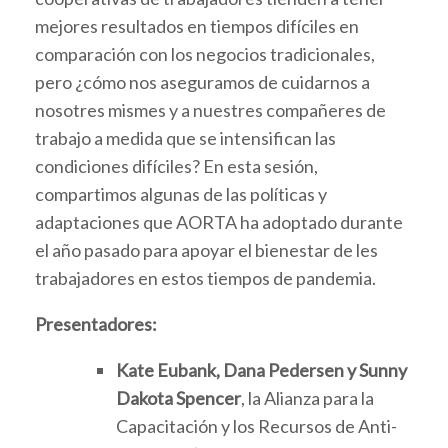
mejores resultados en tiempos difíciles en
comparación con los negocios tradicionales,
pero ¿cómo nos aseguramos de cuidarnos a
nosotres mismes y a nuestres compañeres de
trabajo a medida que se intensifican las
condiciones difíciles? En esta sesión,
compartimos algunas de las políticas y
adaptaciones que AORTA ha adoptado durante
el año pasado para apoyar el bienestar de les
trabajadores en estos tiempos de pandemia.
Presentadores:
Kate Eubank, Dana Pedersen y Sunny
Dakota Spencer
, la Alianza para la
Capacitación y los Recursos de Anti-