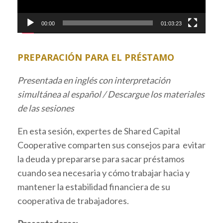
00:00
01:03:23
PREPARACIÓN PARA EL PRÉSTAMO
Presentada en inglés con interpretación
simultánea al español / Descargue los materiales
de las sesiones
En esta sesión, expertes de Shared Capital
Cooperative comparten sus consejos para evitar
la deuda y prepararse para sacar préstamos
cuando sea necesaria y cómo trabajar hacia y
mantener la estabilidad financiera de su
cooperativa de trabajadores.