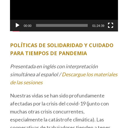
00:00
01:24:39
POLÍTICAS DE SOLIDARIDAD Y CUIDADO
PARA TIEMPOS DE PANDEMIA
Presentada en inglés con interpretación
simultánea al español /
Descargue los materiales
de las sesiones
Nuestras vidas se han sido profundamente
afectadas por la crisis del covid-19 (junto con
muchas otras crisis concurrentes,
especialmente la catástrofe climática). Las
cooperativas de trabajadores tienden a tener