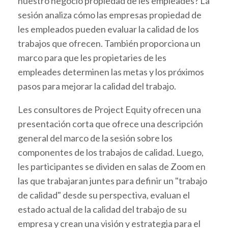
nuestro negocio propiedad de les empleades? La
sesión analiza cómo las empresas propiedad de
les empleados pueden evaluar la calidad de los
trabajos que ofrecen. También proporciona un
marco para que les propietaries de les
empleades determinen las metas y los próximos
pasos para mejorar la calidad del trabajo.
Les consultores de Project Equity ofrecen una
presentación corta que ofrece una descripción
general del marco de la sesión sobre los
componentes de los trabajos de calidad. Luego,
les participantes se dividen en salas de Zoom en
las que trabajaran juntes para definir un "trabajo
de calidad" desde su perspectiva, evaluan el
estado actual de la calidad del trabajo de su
empresa y crean una visión y estrategia para el