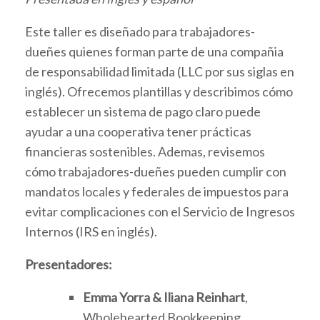
Este taller es diseñado para trabajadores-
dueñes quienes forman parte de una compañia
de responsabilidad limitada (LLC por sus siglas en
inglés). Ofrecemos plantillas y describimos cómo
establecer un sistema de pago claro puede
ayudar a una cooperativa tener prácticas
financieras sostenibles. Ademas, revisemos
cómo trabajadores-dueñes pueden cumplir con
mandatos locales y federales de impuestos para
evitar complicaciones con el Servicio de Ingresos
Internos (IRS en inglés).
Presentadores:
Emma Yorra & Iliana Reinhart
,
Wholehearted Bookkeeping