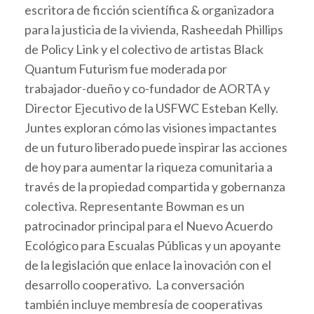
escritora de ficción scientífica & organizadora
para la justicia de la vivienda, Rasheedah Phillips
de Policy Link y el colectivo de artistas Black
Quantum Futurism fue moderada por
trabajador-dueño y co-fundador de AORTA y
Director Ejecutivo de la USFWC Esteban Kelly.
Juntes exploran cómo las visiones impactantes
de un futuro liberado puede inspirar las acciones
de hoy para aumentar la riqueza comunitaria a
través de la propiedad compartida y gobernanza
colectiva. Representante Bowman es un
patrocinador principal para el Nuevo Acuerdo
Ecológico para Escualas Públicas y un apoyante
de la legislación que enlace la inovación con el
desarrollo cooperativo. La conversación
también incluye membresía de cooperativas