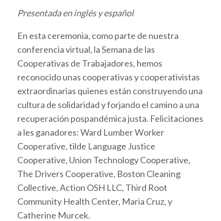
Presentada en inglés y español
En esta ceremonia, como parte de nuestra
conferencia virtual, la Semana de las
Cooperativas de Trabajadores, hemos
reconocido unas cooperativas y cooperativistas
extraordinarias quienes están construyendo una
cultura de solidaridad y forjando el camino a una
recuperación pospandémica justa. Felicitaciones
a les ganadores: Ward Lumber Worker
Cooperative, tilde Language Justice
Cooperative, Union Technology Cooperative,
The Drivers Cooperative, Boston Cleaning
Collective, Action OSH LLC, Third Root
Community Health Center, Maria Cruz, y
Catherine Murcek.