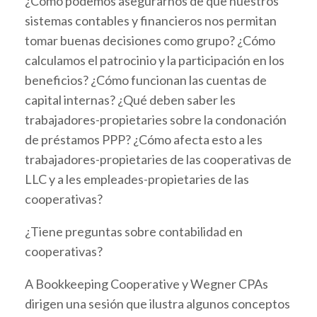
¿Cómo podemos asegurarnos de que nuestros
sistemas contables y financieros nos permitan
tomar buenas decisiones como grupo? ¿Cómo
calculamos el patrocinio y la participación en los
beneficios? ¿Cómo funcionan las cuentas de
capital internas? ¿Qué deben saber les
trabajadores-propietaries sobre la condonación
de préstamos PPP? ¿Cómo afecta esto a les
trabajadores-propietaries de las cooperativas de
LLC y a les empleades-propietaries de las
cooperativas?
¿Tiene preguntas sobre contabilidad en
cooperativas?
A Bookkeeping Cooperative y Wegner CPAs
dirigen una sesión que ilustra algunos conceptos