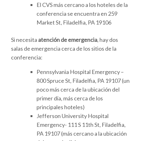
El CVS más cercano a los hoteles de la
conferencia se encuentra en 259
Market St, Filadelfia, PA 19106
Si necesita
atención de emergencia
, hay dos
salas de emergencia cerca de los sitios de la
conferencia:
Pennsylvania Hospital Emergency –
800 Spruce St, Filadelfia, PA 19107 (un
poco más cerca de la ubicación del
primer día, más cerca de los
principales hoteles)
Jefferson University Hospital
Emergency- 111 S 11th St, Filadelfia,
PA 19107 (más cercano a la ubicación