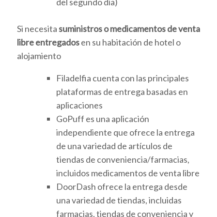
del segundo día)
Si necesita
suministros o medicamentos de venta
libre entregados
en su habitación de hotel o
alojamiento
Filadelfia cuenta con las principales
plataformas de entrega basadas en
aplicaciones
GoPuff es una aplicación
independiente que ofrece la entrega
de una variedad de artículos de
tiendas de conveniencia/farmacias,
incluidos medicamentos de venta libre
DoorDash ofrece la entrega desde
una variedad de tiendas, incluidas
farmacias, tiendas de conveniencia y