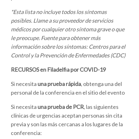
*Esta lista no incluye todos los síntomas
posibles. Llame a su proveedor de servicios
médicos por cualquier otro síntoma grave o que
le preocupe.
Fuente para obtener más
información sobre los síntomas: Centros para el
Control y la Prevención de Enfermedades (CDC)
RECURSOS en Filadelfia por COVID-19
Si necesita
una prueba rápida
, obtenga una del
personal de la conferencia en el sitio del evento
Si necesita
una prueba de PCR
, las siguientes
clínicas de urgencias aceptan personas sin cita
previa y son las más cercanas a los lugares de la
conferencia: