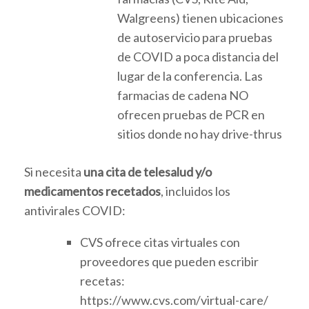
Walgreens) tienen ubicaciones
de autoservicio para pruebas
de COVID a poca distancia del
lugar de la conferencia. Las
farmacias de cadena NO
ofrecen pruebas de PCR en
sitios donde no hay drive-thrus
Si necesita
una cita de telesalud y/o
medicamentos recetados
, incluidos los
antivirales COVID:
CVS ofrece citas virtuales con
proveedores que pueden escribir
recetas:
https://www.cvs.com/virtual-care/