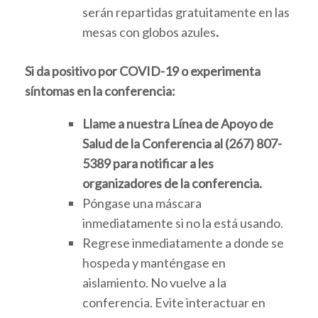
serán repartidas gratuitamente en las
mesas con globos azules
.
Si da positivo por COVID-19 o experimenta
síntomas en la conferencia:
Llame a nuestra
Línea de Apoyo de
Salud de la Conferencia al (267) 807-
5389
para notificar a les
organizadores de la conferencia.
Póngase una máscara
inmediatamente si no la está usando.
Regrese inmediatamente a donde se
hospeda y manténgase en
aislamiento. No vuelve a la
conferencia. Evite interactuar en