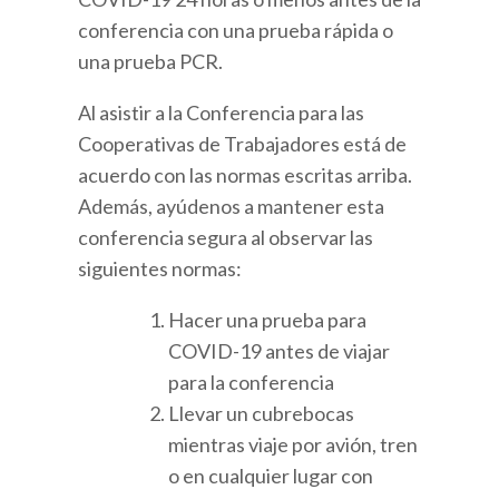
conferencia con una prueba rápida o
una prueba PCR.
Al asistir a la Conferencia para las
Cooperativas de Trabajadores está de
acuerdo con las normas escritas arriba.
Además, ayúdenos a mantener esta
conferencia segura al observar las
siguientes normas:
Hacer una prueba para
COVID-19 antes de viajar
para la conferencia
Llevar un cubrebocas
mientras viaje por avión, tren
o en cualquier lugar con