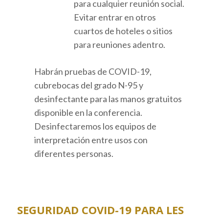
para cualquier reunión social.
Evitar entrar en otros
cuartos de hoteles o sitios
para reuniones adentro.
Habrán pruebas de COVID-19,
cubrebocas del grado N-95 y
desinfectante para las manos gratuitos
disponible en la conferencia.
Desinfectaremos los equipos de
interpretación entre usos con
diferentes personas.
SEGURIDAD COVID-19 PARA LES