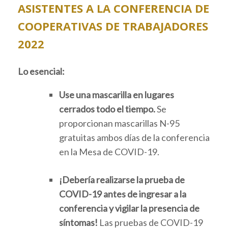
ASISTENTES A LA CONFERENCIA DE
COOPERATIVAS DE TRABAJADORES
2022
Lo esencial:
Use una mascarilla en lugares
cerrados todo el tiempo.
Se
proporcionan mascarillas N-95
gratuitas ambos días de la conferencia
en la Mesa de COVID-19.
¡Debería realizarse la prueba de
COVID-19 antes de ingresar a la
conferencia y vigilar la presencia de
síntomas!
Las pruebas de COVID-19