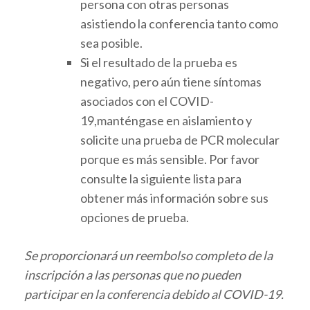
persona con otras personas
asistiendo la conferencia tanto como
sea posible.
Si el resultado de la prueba es
negativo, pero aún tiene síntomas
asociados con el COVID-
19,manténgase en aislamiento y
solicite una prueba de PCR molecular
porque es más sensible. Por favor
consulte la siguiente lista para
obtener más información sobre sus
opciones de prueba.
Se proporcionará un reembolso completo de la
inscripción a las personas que no pueden
participar en la conferencia debido al COVID-19.