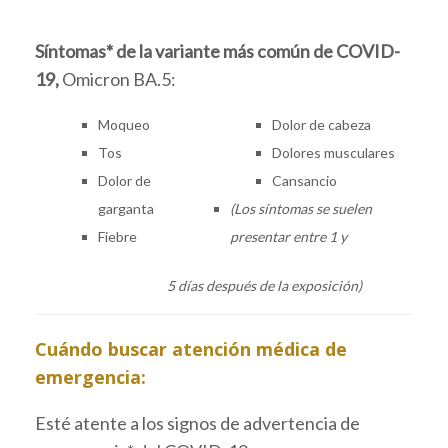
Síntomas* de la variante más común de COVID-
19,
Omicron BA.5:
Moqueo
Dolor de cabeza
Tos
Dolores musculares
Dolor de
Cansancio
garganta
(Los síntomas se suelen
Fiebre
presentar entre 1 y
5 días después de la exposición)
Cuándo buscar atención médica de
emergencia:
Esté atente a los signos de advertencia de