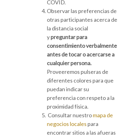
COVID.
Observar las preferencias de
otras participantes acerca de
la distancia social
y
preguntar para
consentimiento verbalmente
antes de tocar o acercarse a
cualquier persona.
Proveeremos pulseras de
diferentes colores para que
puedan indicar su
preferencia con respeto a la
proximidad física.
Consultar nuestro
mapa de
negocios locales
para
encontrar sitios a las afueras